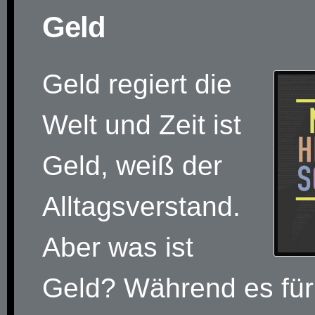
Geld
Geld regiert die
Welt und Zeit ist
Geld, weiß der
Alltagsverstand.
Aber was ist
Geld? Während es für