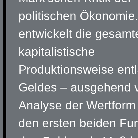
politischen Ökonomie
entwickelt die gesamt
kapitalistische
Produktionsweise ent
Geldes – ausgehend 
Analyse der Wertform
den ersten beiden Fu