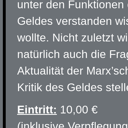
unter den Funktionen
Geldes verstanden wi
wollte. Nicht zuletzt w
natürlich auch die Fra
Aktualität der Marx’s
Kritik des Geldes stell
Eintritt:
10,00 €
(inklusive Verpflegun