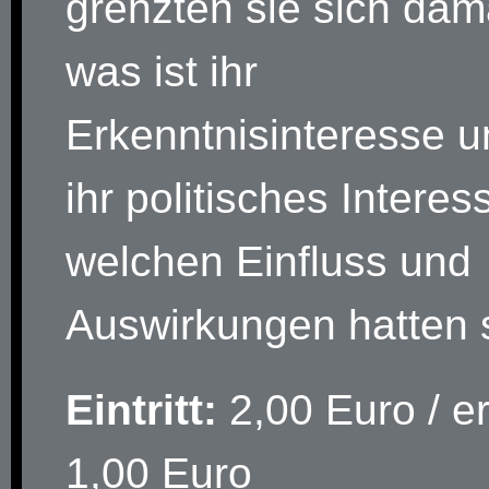
grenzten sie sich dam
was ist ihr
Erkenntnisinteresse 
ihr politisches Intere
welchen Einfluss und
Auswirkungen hatten 
Eintritt:
2,00 Euro / e
1,00 Euro