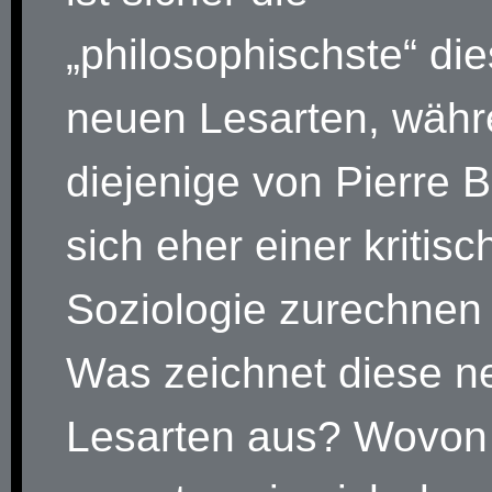
„philosophischste“ die
neuen Lesarten, wäh
diejenige von Pierre 
sich eher einer kritis
Soziologie zurechnen 
Was zeichnet diese n
Lesarten aus? Wovon