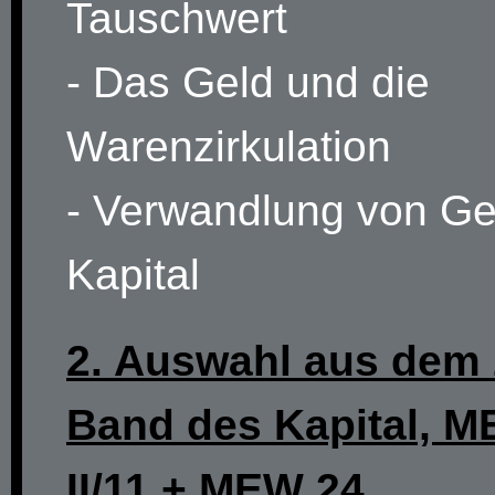
Tauschwert
- Das Geld und die
Warenzirkulation
- Verwandlung von Ge
Kapital
2. Auswahl aus dem 
Band des Kapital, 
II/11 + MEW 24