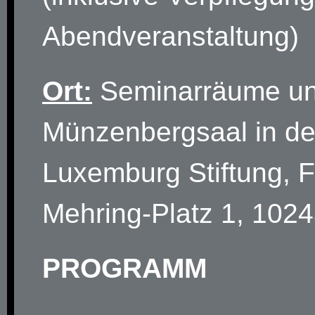
Abendveranstaltung)
Ort:
Seminarräume u
Münzenbergsaal in d
Luxemburg Stiftung, F
Mehring-Platz 1, 1024
PROGRAMM