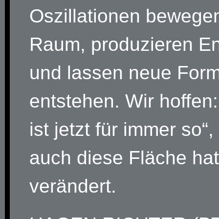
Oszillationen bewege
Raum, produzieren En
und lassen neue For
entstehen. Wir hoffen
ist jetzt für immer so“
auch diese Fläche hat
verändert.