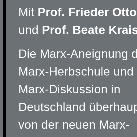
Mit
Prof. Frieder Ott
und
Prof. Beate Krai
Die Marx-Aneignung 
Marx-Herbschule und 
Marx-Diskussion in
Deutschland überhaup
von der neuen Marx-