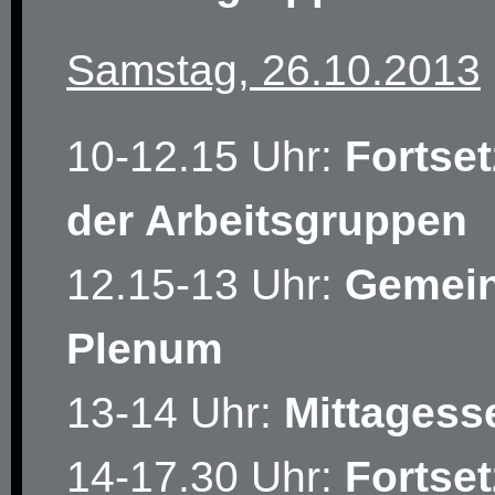
Samstag, 26.10.2013
10-12.15 Uhr:
Fortse
der Arbeitsgruppen
12.15-13 Uhr:
Gemei
Plenum
13-14 Uhr:
Mittagess
14-17.30 Uhr:
Fortse