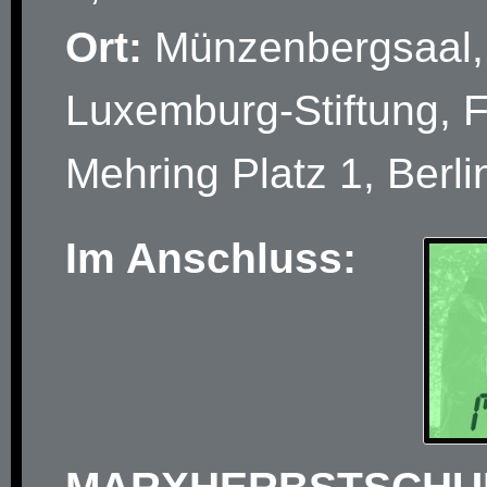
Ort:
Münzenbergsaal,
Luxemburg-Stiftung, F
Mehring Platz 1, Berli
Im Anschluss: