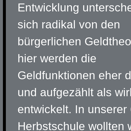
Entwicklung untersche
sich radikal von den
bürgerlichen Geldtheo
hier werden die
Geldfunktionen eher de
und aufgezählt als wir
entwickelt. In unserer
Herbstschule wollten 