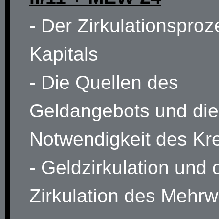
- Der Zirkulationspro
Kapitals
- Die Quellen des
Geldangebots und die
Notwendigkeit des Kre
- Geldzirkulation und 
Zirkulation des Mehrw