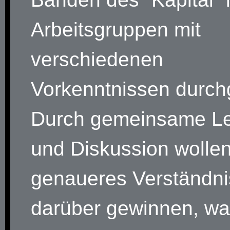
Arbeitsgruppen mit
verschiedenen
Vorkenntnissen durch
Durch gemeinsame Le
und Diskussion wollen
genaueres Verständni
darüber gewinnen, w