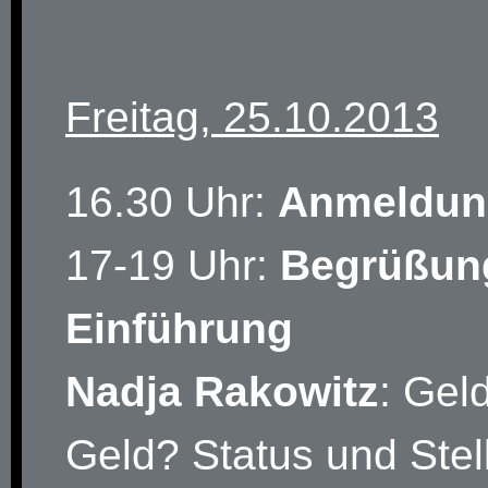
Freitag, 25.10.2013
16.30 Uhr:
Anmeldun
17-19 Uhr:
Begrüßun
Einführung
Nadja Rakowitz
: Gel
Geld? Status und Stel