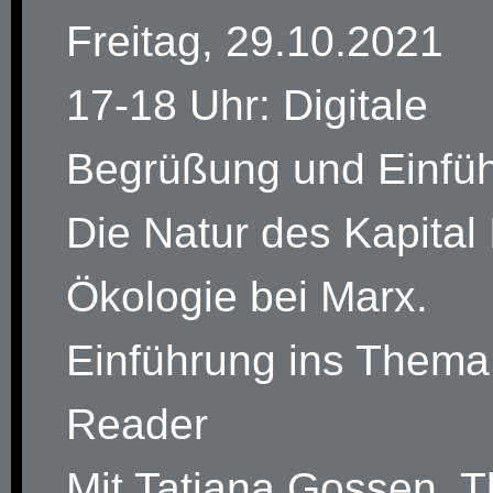
Freitag, 29.10.2021
17-18 Uhr: Digitale
Begrüßung und Einfü
Die Natur des Kapital 
Ökologie bei Marx.
Einführung ins Thema
Reader
Mit Tatjana Gossen, 