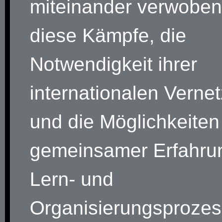
miteinander verwoben
diese Kämpfe, die
Notwendigkeit ihrer
internationalen Verne
und die Möglichkeiten
gemeinsamer Erfahru
Lern- und
Organisierungsproze