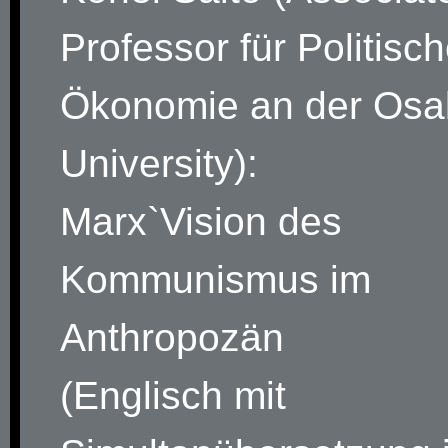
Professor für Politisc
Ökonomie an der Osa
University):
Marx`Vision des
Kommunismus im
Anthropozän
(Englisch mit