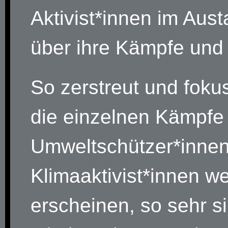
Aktivist*innen im Aus
über ihre Kämpfe und
So zerstreut und fokus
die einzelnen Kämpfe
Umweltschützer*inne
Klimaaktivist*innen we
erscheinen, so sehr si