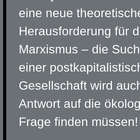
eine neue theoretisch
Herausforderung für 
Marxismus – die Suc
einer postkapitalistis
Gesellschaft wird auc
Antwort auf die ökolo
Frage finden müssen!