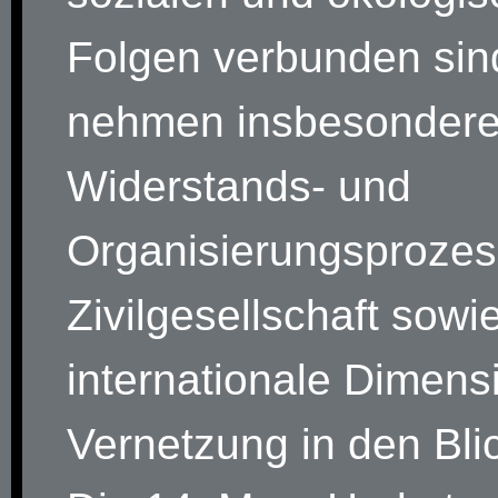
Folgen verbunden sin
nehmen insbesondere
Widerstands- und
Organisierungsprozes
Zivilgesellschaft sowi
internationale Dimens
Vernetzung in den Bli