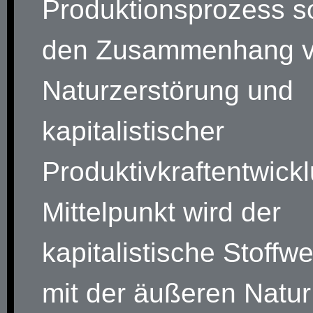
Produktionsprozess 
den Zusammenhang 
Naturzerstörung und
kapitalistischer
Produktivkraftentwick
Mittelpunkt wird der
kapitalistische Stoffw
mit der äußeren Natur