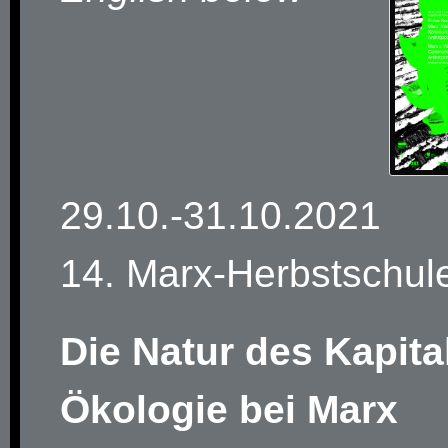
29.10.-31.10.2021
14. Marx-Herbstschule
Die Natur des Kapital
Ökologie bei Marx