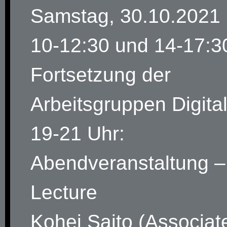
Samstag, 30.10.2021
10-12:30 und 14-17:3
Fortsetzung der
Arbeitsgruppen Digita
19-21 Uhr:
Abendveranstaltung –
Lecture
Kohei Saito (Associat