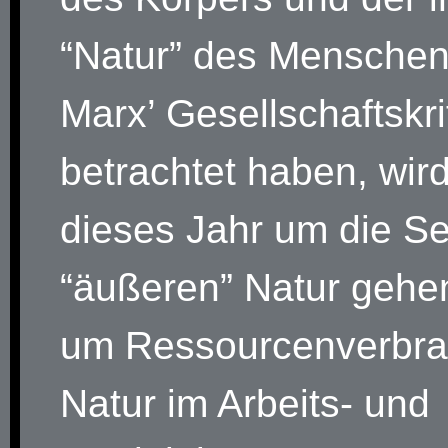
“Natur” des Menschen
Marx’ Gesellschaftskri
betrachtet haben, wir
dieses Jahr um die Se
“äußeren” Natur gehen
um Ressourcenverbra
Natur im Arbeits- und