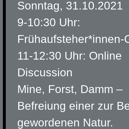
Sonntag, 31.10.2021
9-10:30 Uhr:
Frühaufsteher*innen-
11-12:30 Uhr: Online
Discussion
Mine, Forst, Damm –
Befreiung einer zur B
gewordenen Natur.