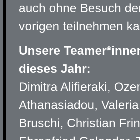
auch ohne Besuch de
vorigen teilnehmen ka
Unsere Teamer*inne
dieses Jahr:
Dimitra Alifieraki, Oze
Athanasiadou, Valeria
Bruschi, Christian Fri