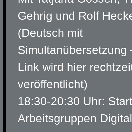
Gehrig und Rolf Heck
(Deutsch mit
Simultanübersetzung 
Link wird hier rechtzei
veröffentlicht)
18:30-20:30 Uhr: Start
Arbeitsgruppen Digita