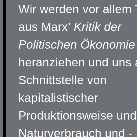
Wir werden vor allem 
aus Marx’
Kritik der
Politischen Ökonomie
heranziehen und uns 
Schnittstelle von
kapitalistischer
Produktionsweise und
Naturverbrauch und -