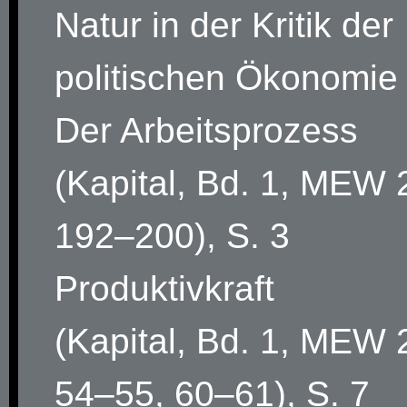
Natur in der Kritik der
politischen Ökonomie
Der Arbeitsprozess
(Kapital, Bd. 1, MEW 
192–200), S. 3
Produktivkraft
(Kapital, Bd. 1, MEW 
54–55, 60–61), S. 7