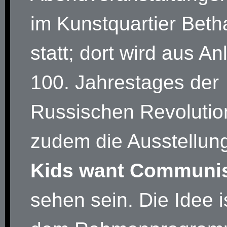
im Kunstquartier Beth
statt; dort wird aus A
100. Jahrestages der
Russischen Revolutio
zudem die Ausstellun
Kids want Communi
sehen sein. Die Idee is