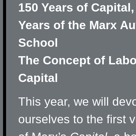
150 Years of Capital,
Years of the Marx A
School
The Concept of Labo
Capital
This year, we will dev
ourselves to the first