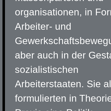
organisationen, in Fo
Arbeiter- und
Gewerkschaftsbeweg
aber auch in der Gesta
sozialistischen
Arbeiterstaaten. Sie al
formulierten in Theori