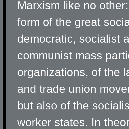
Marxism like no other:
form of the great socia
democratic, socialist 
communist mass parti
organizations, of the 
and trade union move
but also of the socialis
worker states. In theor