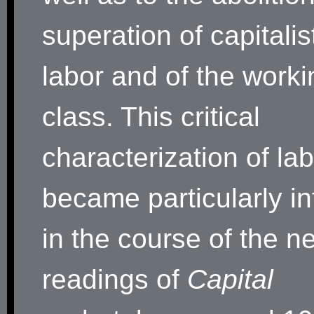
superation of capitali
labor and of the worki
class. This critical
characterization of la
became particularly inf
in the course of the n
readings of
Capital