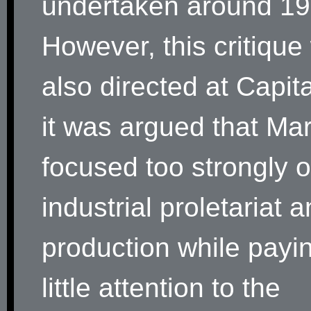
undertaken around 19
However, this critique
also directed at Capital
it was argued that Ma
focused too strongly o
industrial proletariat 
production while payi
little attention to the