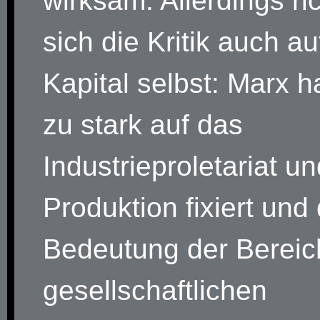
wirksam. Allerdings ri
sich die Kritik auch au
Kapital selbst: Marx h
zu stark auf das
Industrieproletariat un
Produktion fixiert und 
Bedeutung der Bereic
gesellschaftlichen