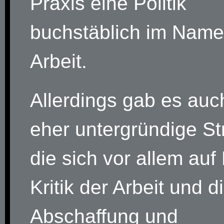
Praxis eine Politik
buchstäblich im Name
Arbeit.
Allerdings gab es auc
eher untergründige S
die sich vor allem auf
Kritik der Arbeit und d
Abschaffung und