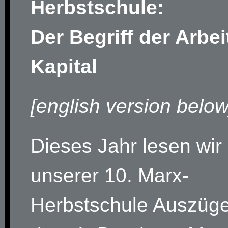
Herbstschule:
Der Begriff der Arbei
Kapital
[english version below
Dieses Jahr lesen wir 
unserer 10. Marx-
Herbstschule Auszüg