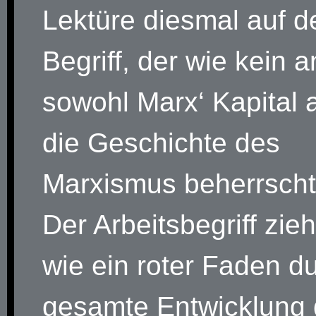
Lektüre diesmal auf d
Begriff, der wie kein 
sowohl Marx‘ Kapital 
die Geschichte des
Marxismus beherrscht:
Der Arbeitsbegriff zieh
wie ein roter Faden d
gesamte Entwicklung