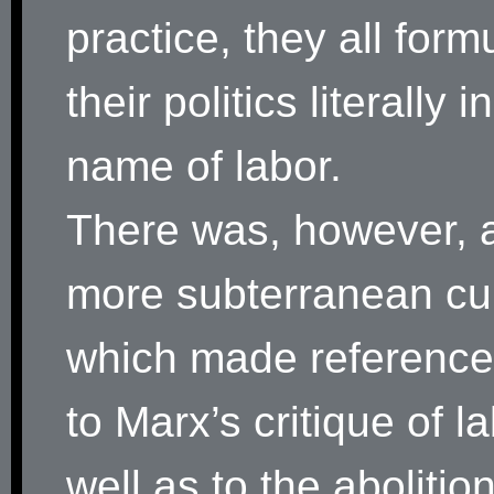
practice, they all form
their politics literally i
name of labor.
There was, however, 
more subterranean cur
which made reference
to Marx’s critique of l
well as to the abolitio