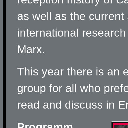
as well as the current 
international research
Marx.
This year there is an 
group for all who prefe
read and discuss in E
Programm