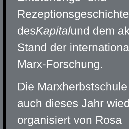
Rezeptionsgeschichte
des
Kapital
und dem ak
Stand der internation
Marx-Forschung.
Die Marxherbstschule
auch dieses Jahr wie
organisiert von Rosa