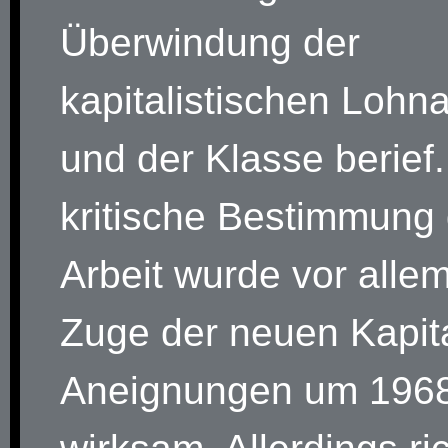
Überwindung der
kapitalistischen Lohna
und der Klasse berief
kritische Bestimmung 
Arbeit wurde vor alle
Zuge der neuen Kapita
Aneignungen um 196