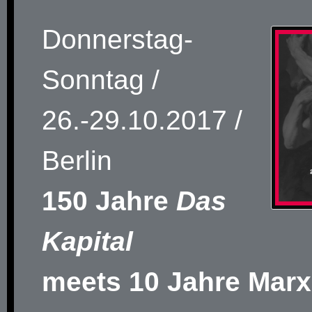
Donnerstag-
Sonntag /
26.-29.10.2017 /
Berlin
150 Jahre
Das
Kapital
meets 10 Jahre Marx