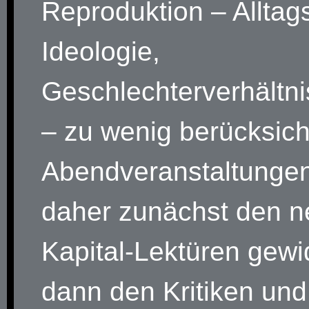
Reproduktion – Alltags
Ideologie,
Geschlechterverhältni
– zu wenig berücksicht
Abendveranstaltungen
daher zunächst den 
Kapital-Lektüren gewi
dann den Kritiken und