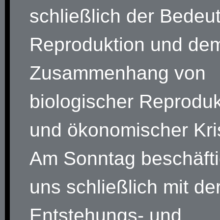
schließlich der Bedeu
Reproduktion und de
Zusammenhang von
biologischer Reproduk
und ökonomischer Kri
Am Sonntag beschäfti
uns schließlich mit de
Entstehungs- und