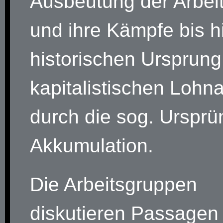
Ausbeutung der Arbeit
und ihre Kämpfe bis 
historischen Ursprung
kapitalistischen Lohna
durch die sog. Ursprü
Akkumulation.
Die Arbeitsgruppen
diskutieren Passagen