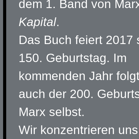
dem 1. Band von Mar
Kapital
.
Das Buch feiert 2017 
150. Geburtstag. Im
kommenden Jahr folg
auch der 200. Geburt
Marx selbst.
Wir konzentrieren uns