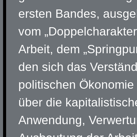
ersten Bandes, ausg
vom „Doppelcharakter
Arbeit, dem „Springpu
den sich das Verständ
politischen Ökonomie 
über die kapitalistisch
Anwendung, Verwertu