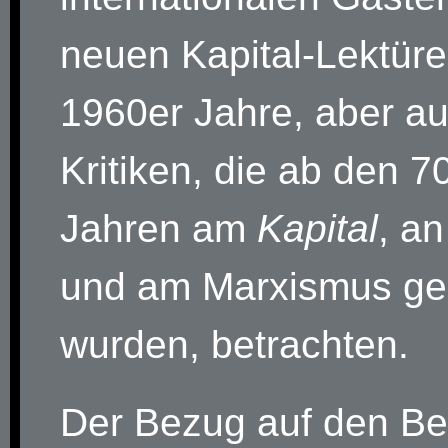
neuen Kapital-Lektüre
1960er Jahre, aber au
Kritiken, die ab den 7
Jahren am
Kapital
, a
und am Marxismus ge
wurden, betrachten.
Der Bezug auf den Beg