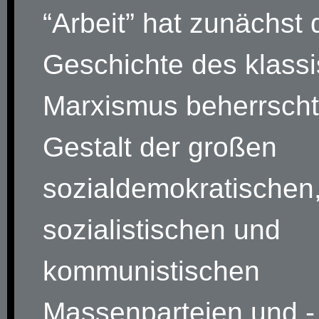
“Arbeit” hat zunächst 
Geschichte des klass
Marxismus beherrscht:
Gestalt der großen
sozialdemokratischen
sozialistischen und
kommunistischen
Massenparteien und -