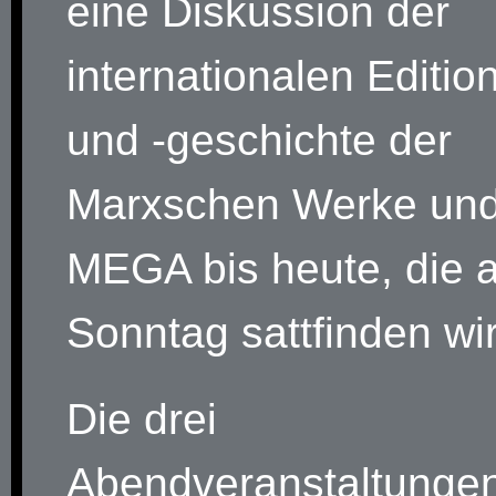
eine Diskussion der
internationalen Edition
und -geschichte der
Marxschen Werke und
MEGA bis heute, die 
Sonntag sattfinden wi
Die drei
Abendveranstaltungen