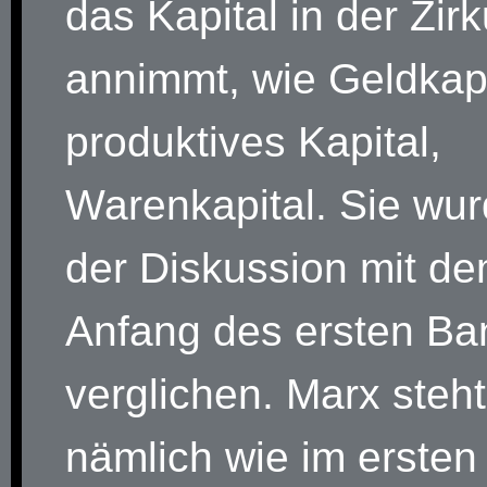
das Kapital in der Zirk
annimmt, wie Geldkapi
produktives Kapital,
Warenkapital. Sie wur
der Diskussion mit d
Anfang des ersten B
verglichen. Marx steht
nämlich wie im erste