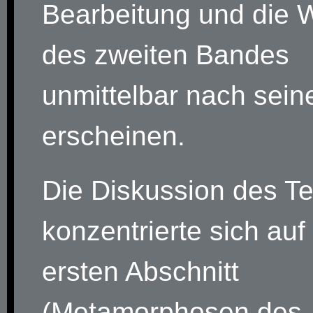
Bearbeitung und die 
des zweiten Bandes
unmittelbar nach sei
erscheinen.
Die Diskussion des T
konzentrierte sich auf
ersten Abschnitt
(Metamorphosen des