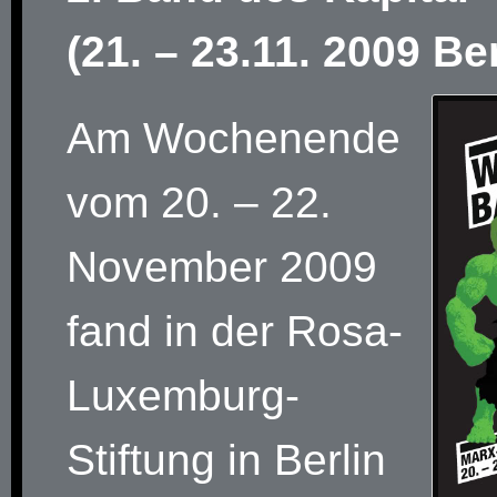
(21. – 23.11. 2009 Ber
Am Wochenende
vom 20. – 22.
November 2009
fand in der Rosa-
Luxemburg-
Stiftung in Berlin