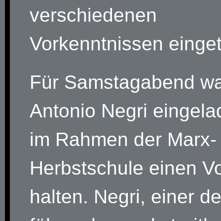
verschiedenen
Vorkenntnissen eingete
Für Samstagabend w
Antonio Negri eingel
im Rahmen der Marx-
Herbstschule einen Vo
halten. Negri, einer de