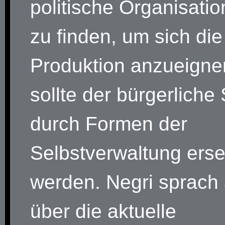
politische Organisati
zu finden, um sich die
Produktion anzueigne
sollte der bürgerliche 
durch Formen der
Selbstverwaltung erse
werden. Negri sprach
über die aktuelle