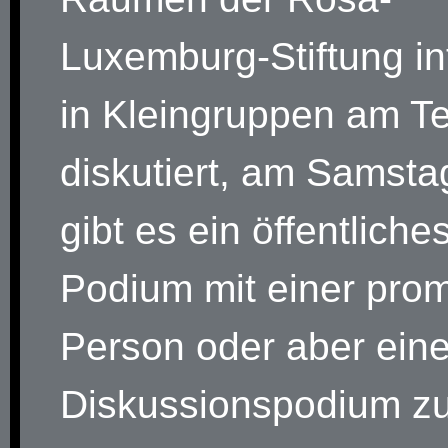
Luxemburg-Stiftung in
in Kleingruppen am Te
diskutiert, am Samst
gibt es ein öffentliche
Podium mit einer pro
Person oder aber ein
Diskussionspodium z