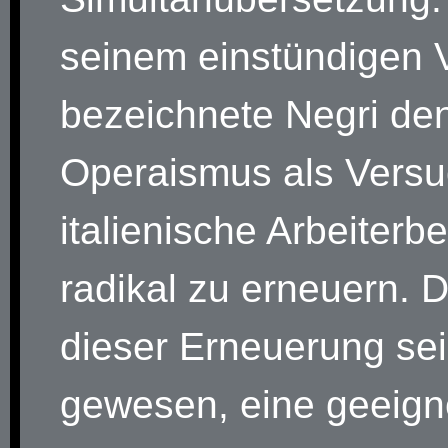
seinem einstündigen 
bezeichnete Negri de
Operaismus als Versu
italienische Arbeiter
radikal zu erneuern. D
dieser Erneuerung sei
gewesen, eine geeign