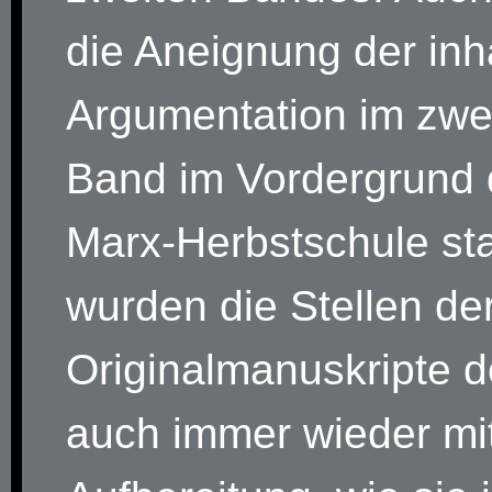
die Aneignung der inha
Argumentation im zwe
Band im Vordergrund 
Marx-Herbstschule st
wurden die Stellen de
Originalmanuskripte 
auch immer wieder mi