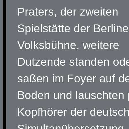
Praters, der zweiten
Spielstätte der Berline
Volksbühne, weitere
Dutzende standen od
saßen im Foyer auf 
Boden und lauschten 
Kopfhörer der deutsc
Simultanübersetzung.