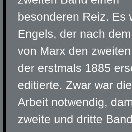
besonderen Reiz. Es 
Engels, der nach dem
von Marx den zweiten
der erstmals 1885 ers
editierte. Zwar war di
Arbeit notwendig, dam
zweite und dritte Ban