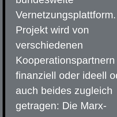
Vernetzungsplattform
Projekt wird von
verschiedenen
Kooperationspartnern
finanziell oder ideell 
auch beides zugleich
getragen: Die Marx-