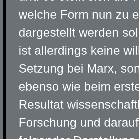
welche Form nun zu e
dargestellt werden sol
ist allerdings keine wil
Setzung bei Marx, so
ebenso wie beim erst
Resultat wissenschaft
Forschung und darauf