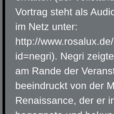
Vortrag steht als Audi
im Netz unter:
http://www.rosalux.de
id=negri). Negri zeigte
am Rande der Veranst
beeindruckt von der M
Renaissance, der er in