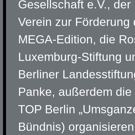
Gesellschaft e.V., der 
Verein zur Förderung 
MEGA-Edition, die Ro
Luxemburg-Stiftung un
Berliner Landesstiftun
Panke, außerdem die
TOP Berlin „Umsganz
Bündnis) organisiere