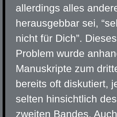
allerdings alles ander
herausgebbar sei, “se
nicht für Dich”. Dieses
Problem wurde anhan
Manuskripte zum drit
bereits oft diskutiert, 
selten hinsichtlich des
zweiten Bandes. Auc