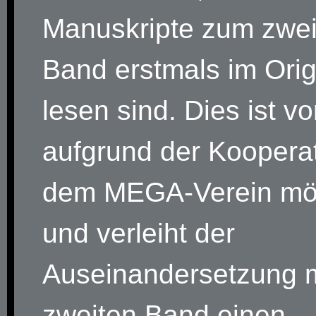
Manuskripte zum zwei
Band erstmals im Orig
lesen sind. Dies ist vo
aufgrund der Kooperat
dem MEGA-Verein mö
und verleiht der
Auseinandersetzung 
zweiten Band einen