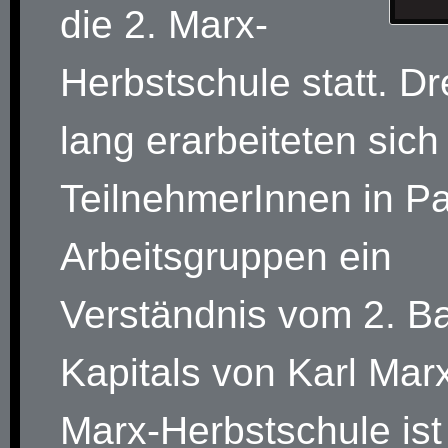
die 2. Marx-
Herbstschule statt. Dr
lang erarbeiteten sich
TeilnehmerInnen in Par
Arbeitsgruppen ein
Verständnis vom 2. B
Kapitals von Karl Marx
Marx-Herbstschule ist