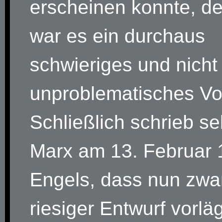
erscheinen konnte, d
war es ein durchaus
schwieriges und nicht
unproblematisches Vo
Schließlich schrieb se
Marx am 13. Februar 
Engels, dass nun zwa
riesiger Entwurf vorlä