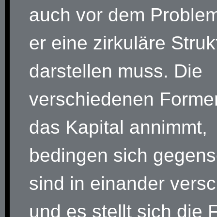
auch vor dem Problem
er eine zirkuläre Struk
darstellen muss. Die
verschiedenen Formen
das Kapital annimmt,
bedingen sich gegense
sind in einander vers
und es stellt sich die 