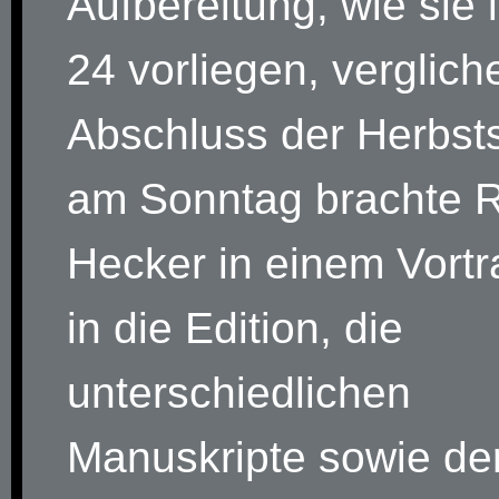
Aufbereitung, wie sie
24 vorliegen, verglic
Abschluss der Herbst
am Sonntag brachte R
Hecker in einem Vortr
in die Edition, die
unterschiedlichen
Manuskripte sowie de