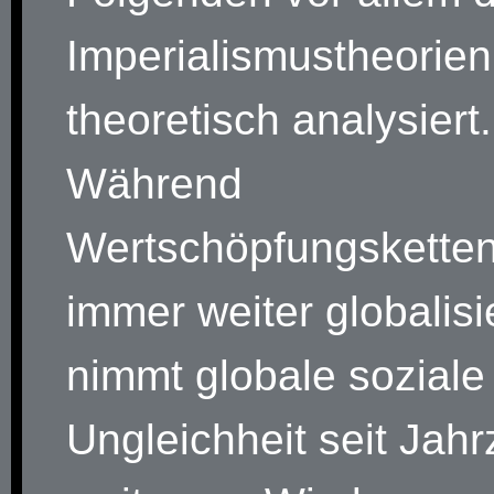
Imperialismustheorien
theoretisch analysiert.
Während
Wertschöpfungsketten
immer weiter globalisi
nimmt globale soziale
Ungleichheit seit Jah