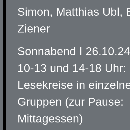
Simon, Matthias Ubl, B
Ziener
Sonnabend I 26.10.2
10-13 und 14-18 Uhr:
Lesekreise in einzeln
Gruppen (zur Pause:
Mittagessen)