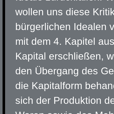
wollen uns diese Kriti
bürgerlichen Idealen 
mit dem 4. Kapitel au
Kapital erschließen, w
den Übergang des Gel
die Kapitalform behan
sich der Produktion d