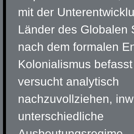
mit der Unterentwickl
Länder des Globalen
nach dem formalen E
Kolonialismus befasst
versucht analytisch
nachzuvollziehen, inw
unterschiedliche
Ausbeutungsregime