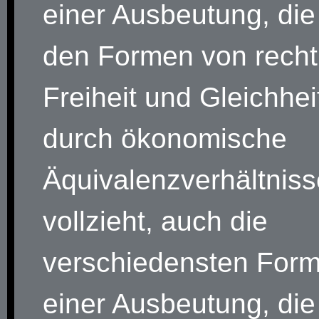
einer Ausbeutung, die 
den Formen von recht
Freiheit und Gleichhei
durch ökonomische
Äquivalenzverhältniss
vollzieht, auch die
verschiedensten For
einer Ausbeutung, die