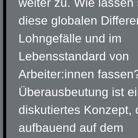
weiter zu. Wie lassen 
diese globalen Differ
Lohngefälle und im
Lebensstandard von
Arbeiter:innen fassen
Überausbeutung ist ei
diskutiertes Konzept,
aufbauend auf dem