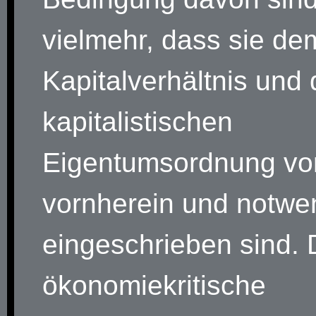
vielmehr, dass sie de
Kapitalverhältnis und 
kapitalistischen
Eigentumsordnung vo
vornherein und notwe
eingeschrieben sind. 
ökonomiekritische