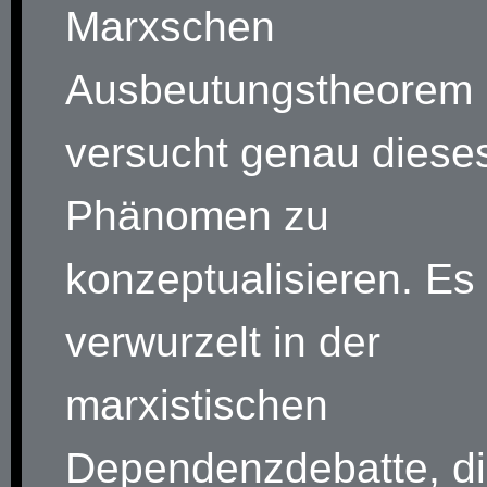
Marxschen
Ausbeutungstheorem
versucht genau diese
Phänomen zu
konzeptualisieren. Es 
verwurzelt in der
marxistischen
Dependenzdebatte, di