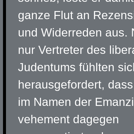
ganze Flut an Rezens
und Widerreden aus. 
nur Vertreter des liber
Judentums fühlten si
herausgefordert, das
im Namen der Emanzi
vehement dagegen