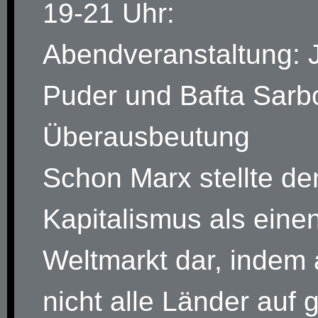
19-21 Uhr:
Abendveranstaltung: 
Puder und Bafta Sarb
Überausbeutung
Schon Marx stellte de
Kapitalismus als eine
Weltmarkt dar, indem 
nicht alle Länder auf 