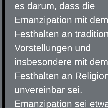
es darum, dass die
Emanzipation mit de
Festhalten an traditio
Vorstellungen und
insbesondere mit dem
Festhalten an Religio
unvereinbar sei.
Emanzipation sei etw