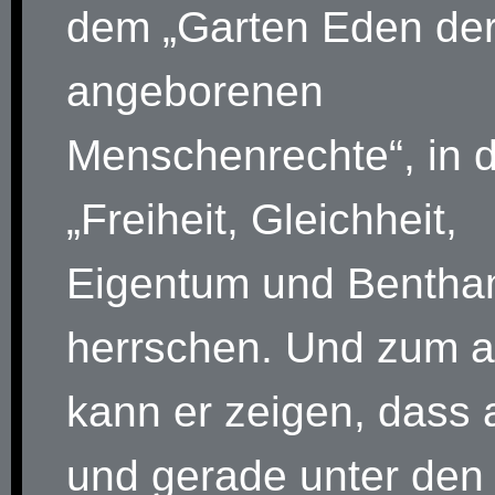
dem „Garten Eden de
angeborenen
Menschenrechte“, in 
„Freiheit, Gleichheit,
Eigentum und Bentha
herrschen. Und zum 
kann er zeigen, dass
und gerade unter den