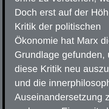
Doch erst auf der Höh
Kritik der politischen
Ökonomie hat Marx di
Grundlage gefunden,
diese Kritik neu auszu
und die innerphilosop
Auseinandersetzung 