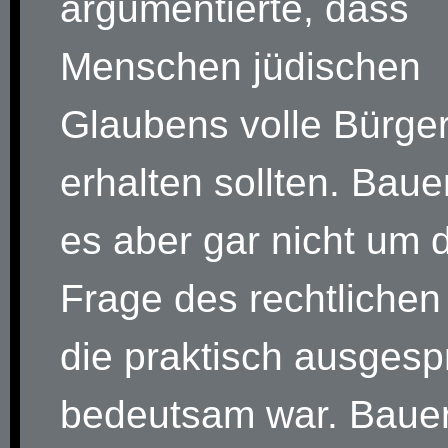
argumentierte, dass
Menschen jüdischen
Glaubens volle Bürge
erhalten sollten. Baue
es aber gar nicht um 
Frage des rechtlichen
die praktisch ausges
bedeutsam war. Bauer