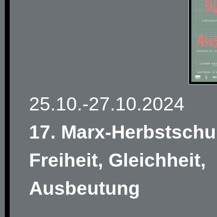
25.10.-27.10.2024
17. Marx-Herbstschu
Freiheit, Gleichheit,
Ausbeutung