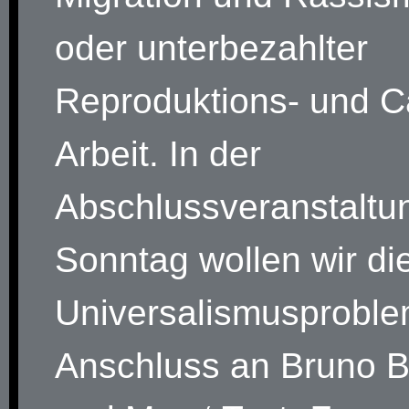
oder unterbezahlter
Reproduktions- und C
Arbeit. In der
Abschlussveranstaltu
Sonntag wollen wir di
Universalismusproble
Anschluss an Bruno 