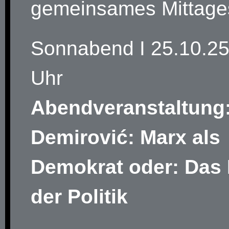
gemeinsames Mittage
Sonnabend I 25.10.25
Uhr
Abendveranstaltung:
Demirović: Marx als
Demokrat oder: Das
der Politik