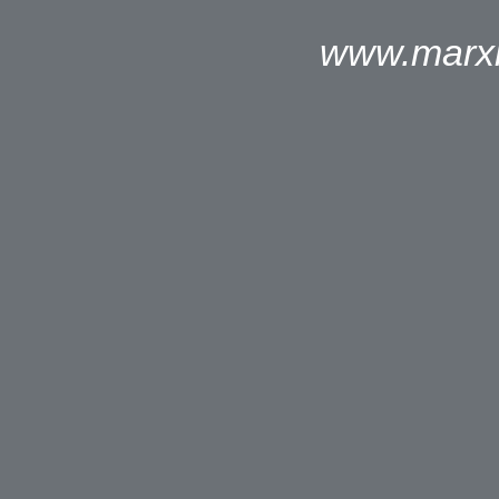
www.marxh