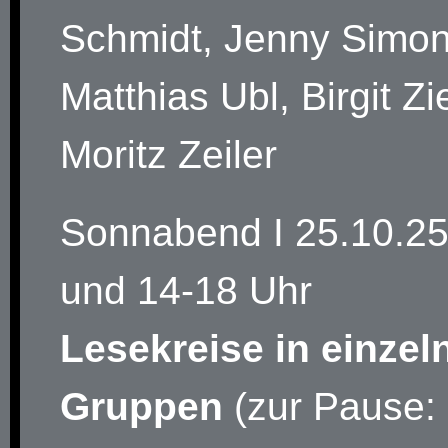
Schmidt, Jenny Simon
Matthias Ubl, Birgit Zi
Moritz Zeiler
Sonnabend I 25.10.25
und 14-18 Uhr
Lesekreise in einzel
Gruppen
(zur Pause: